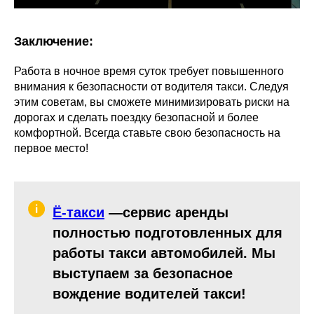
Заключение:
Работа в ночное время суток требует повышенного
внимания к безопасности от водителя такси. Следуя
этим советам, вы сможете минимизировать риски на
дорогах и сделать поездку безопасной и более
комфортной. Всегда ставьте свою безопасность на
первое место!
Ё-такси
—сервис аренды
полностью подготовленных для
работы такси автомобилей. Мы
выступаем за безопасное
вождение водителей такси!