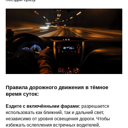
Правила дорожного движения в тёмное
время суток:
Ездите с включёнными фарами:
разрешается
использовать как ближний, так и дальний свет,
независимо от уровня освещения дороги. Чтобы
избежать ослепления встречных водителей,