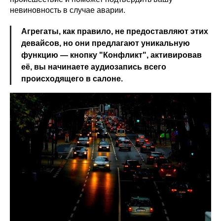
невиновность в случае аварии.
Агрегаты, как правило, не предоставляют этих
девайсов, но они предлагают уникальную
функцию — кнопку "Конфликт", активировав
её, вы начинаете аудиозапись всего
происходящего в салоне.