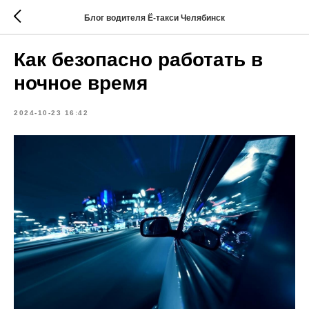
Блог водителя Ё-такси Челябинск
Как безопасно работать в
ночное время
2024-10-23 16:42