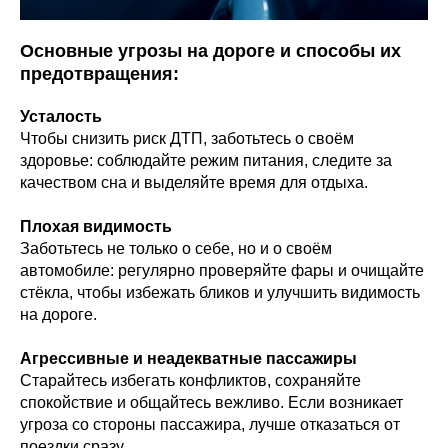
Основные угрозы на дороге и способы их
предотвращения:
Усталость
Чтобы снизить риск ДТП, заботьтесь о своём
здоровье: соблюдайте режим питания, следите за
качеством сна и выделяйте время для отдыха.
Плохая видимость
Заботьтесь не только о себе, но и о своём
автомобиле: регулярно проверяйте фары и очищайте
стёкла, чтобы избежать бликов и улучшить видимость
на дороге.
Агрессивные и неадекватные пассажиры
Старайтесь избегать конфликтов, сохраняйте
спокойствие и общайтесь вежливо. Если возникает
угроза со стороны пассажира, лучше отказаться от
поездки сразу.