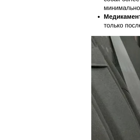
минимально
Медикамен
только посл