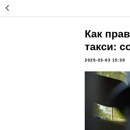
Как пра
такси: 
2025-03-03 15:30