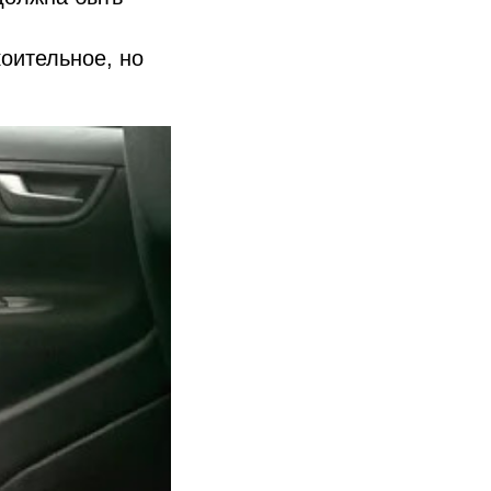
коительное, но