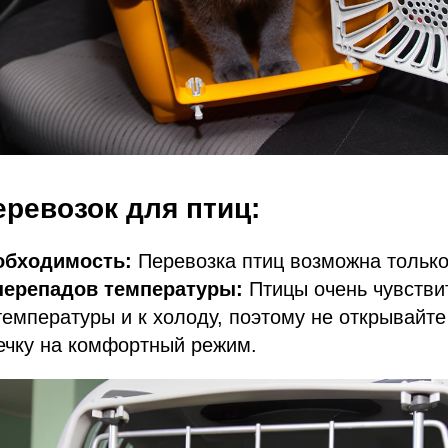
ревозок для птиц:
еобходимость:
Перевозка птиц возможна только 
перепадов температуры:
Птицы очень чувстви
емпературы и к холоду, поэтому не открывайте
ечку на комфортный режим.