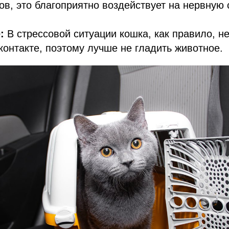
ов, это благоприятно воздействует на нервную
:
В стрессовой ситуации кошка, как правило, н
контакте, поэтому лучше не гладить животное.