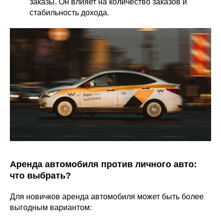
заказы. Он влияет на количество заказов и
стабильность дохода.
Аренда автомобиля против личного авто:
что выбрать?
Для новичков аренда автомобиля может быть более
выгодным вариантом: