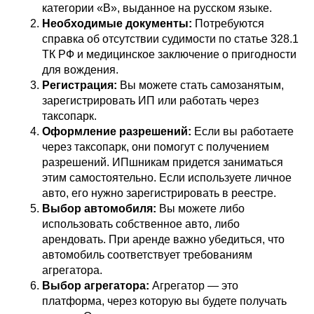
категории «В», выданное на русском языке.
Необходимые документы:
Потребуются
справка об отсутствии судимости по статье 328.1
ТК РФ и медицинское заключение о пригодности
для вождения.
Регистрация:
Вы можете стать самозанятым,
зарегистрировать ИП или работать через
таксопарк.
Оформление разрешений:
Если вы работаете
через таксопарк, они помогут с получением
разрешений. ИПшникам придется заниматься
этим самостоятельно. Если используете личное
авто, его нужно зарегистрировать в реестре.
Выбор автомобиля:
Вы можете либо
использовать собственное авто, либо
арендовать. При аренде важно убедиться, что
автомобиль соответствует требованиям
агрегатора.
Выбор агрегатора:
Агрегатор — это
платформа, через которую вы будете получать