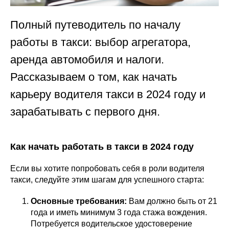
Полный путеводитель по началу
работы в такси: выбор агрегатора,
аренда автомобиля и налоги.
Рассказываем о том, как начать
карьеру водителя такси в 2024 году и
зарабатывать с первого дня.
Как начать работать в такси в 2024 году
Если вы хотите попробовать себя в роли водителя
такси, следуйте этим шагам для успешного старта:
Основные требования:
Вам должно быть от 21
года и иметь минимум 3 года стажа вождения.
Потребуется водительское удостоверение