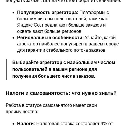
получать заказы. Вот на что стоит обратить внимание:
Популярность агрегатора:
Платформы с
большим числом пользователей, такие как
Яндекс Go, предлагают больше заказов и
охватывают больше регионов.
Региональные особенности:
Узнайте, какой
агрегатор наиболее популярен в вашем городе
для гарантии стабильного потока заказов.
Выбирайте агрегатор с наибольшим числом
пользователей в вашем регионе для
получения большего числа заказов.
Налоги и самозанятость: что нужно знать?
Работа в статусе самозанятого имеет свои
преимущества:
Налоги:
Налоговая ставка составляет 4% от