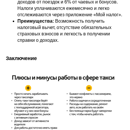
доходов от поездок и 6% от чаевых и бонусов.
Налоги уплачиваются ежемесячно и легко
отслеживаются через приложение «Мой налог».
Преимущества:
Возможность получить
налоговый вычет, отсутствие обязательных
страховых взносов и легкость в получении
справки о доходах.
Заключение