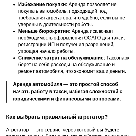
Избежание покупки:
Аренда позволяет не
покупать автомобиль, подходящий под
требования агрегатора, что удобно, если вы не
уверены в длительности работы.
Меньше бюрократии:
Аренда исключает
необходимость оформления ОСАГО для такси,
регистрации ИП и получения разрешений,
упрощая начало работы.
Снижение затрат на обслуживание:
Таксопарк
берет на себя расходы на обслуживание и
ремонт автомобиля, что экономит ваши деньги.
Аренда автомобиля — это простой способ
начать работу в такси, избегая сложностей с
юридическими и финансовыми вопросами.
Как выбрать правильный агрегатор?
Агрегатор — это сервис, через который вы будете