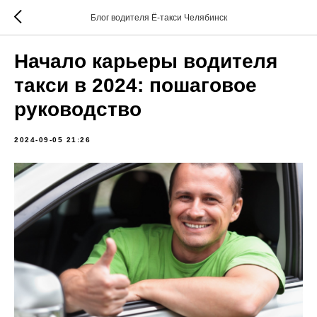
Блог водителя Ё-такси Челябинск
Начало карьеры водителя
такси в 2024: пошаговое
руководство
2024-09-05 21:26