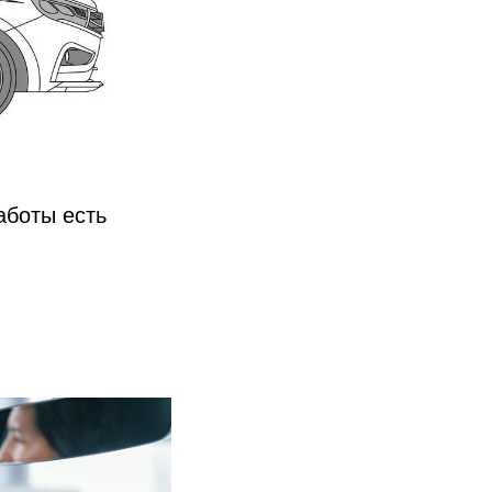
аботы есть