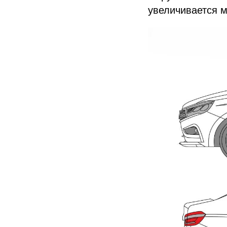
увеличивается м