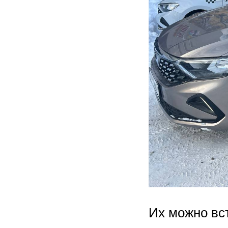
Их можно вст