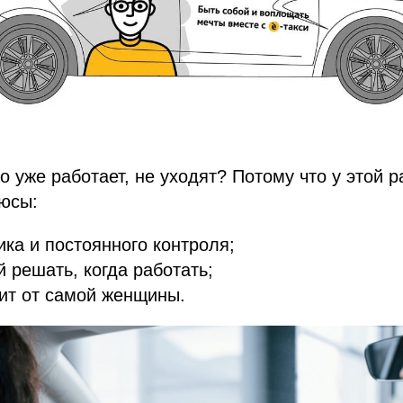
о уже работает, не уходят? Потому что у этой р
юсы:
ика и постоянного контроля;
 решать, когда работать;
ит от самой женщины.