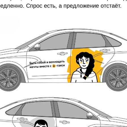
едленно. Спрос есть, а предложение отстаёт.