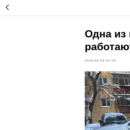
Одна из
работают
2026-04-06 01:00