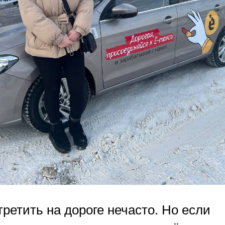
ретить на дороге нечасто. Но если