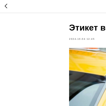
Этикет 
2024-10-04 12:45