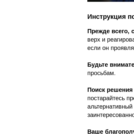
Инструкция п
Прежде всего, 
верх и реагиров
если он проявля
Будьте внимате
просьбам.
Поиск решения
постарайтесь пр
альтернативный
заинтересованн
Ваше благопол