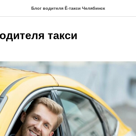
Блог водителя Ё-такси Челябинск
водителя такси