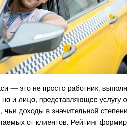
кси — это не просто работник, выпо
 но и лицо, представляющее услугу 
, чьи доходы в значительной степени
учаемых от клиентов. Рейтинг формир